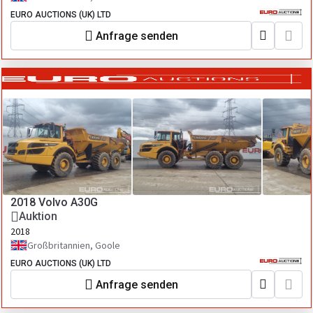
EURO AUCTIONS (UK) LTD
Anfrage senden
2018 Volvo A30G
Auktion
2018
Großbritannien, Goole
EURO AUCTIONS (UK) LTD
Anfrage senden