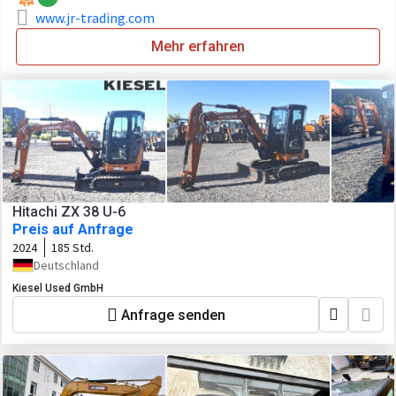
www.jr-trading.com
Mehr erfahren
Hitachi ZX 38 U-6
Preis auf Anfrage
2024
185 Std.
Deutschland
Kiesel Used GmbH
Anfrage senden