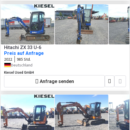
Hitachi ZX 33 U-6
Preis auf Anfrage
2022
985 Std.
Deutschland
Kiesel Used GmbH
Anfrage senden