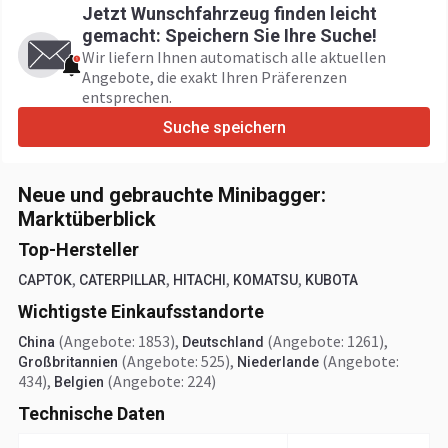
Jetzt Wunschfahrzeug finden leicht
gemacht: Speichern Sie Ihre Suche!
Wir liefern Ihnen automatisch alle aktuellen
Angebote, die exakt Ihren Präferenzen
entsprechen.
Suche speichern
Neue und gebrauchte Minibagger:
Marktüberblick
Top-Hersteller
,
,
,
,
CAPTOK
CATERPILLAR
HITACHI
KOMATSU
KUBOTA
Wichtigste Einkaufsstandorte
(Angebote: 1853)
,
(Angebote: 1261)
,
China
Deutschland
(Angebote: 525)
,
(Angebote:
Großbritannien
Niederlande
434)
,
(Angebote: 224)
Belgien
Technische Daten