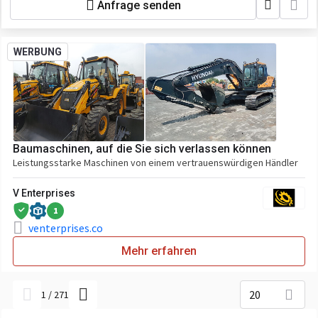
Anfrage senden
WERBUNG
Baumaschinen, auf die Sie sich verlassen können
Leistungsstarke Maschinen von einem vertrauenswürdigen Händler
V Enterprises
1
venterprises.co
Mehr erfahren
20
1
/
271