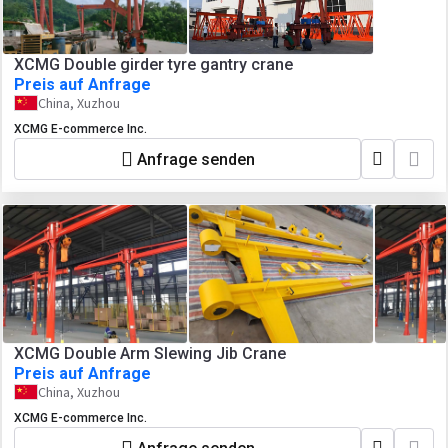
XCMG Double girder tyre gantry crane
Preis auf Anfrage
China, Xuzhou
XCMG E-commerce Inc.
Anfrage senden
XCMG Double Arm Slewing Jib Crane
Preis auf Anfrage
China, Xuzhou
XCMG E-commerce Inc.