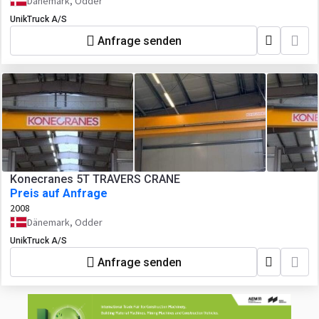
Dänemark, Odder
UnikTruck A/S
Anfrage senden
Konecranes 5T TRAVERS CRANE
Preis auf Anfrage
2008
Dänemark, Odder
UnikTruck A/S
Anfrage senden