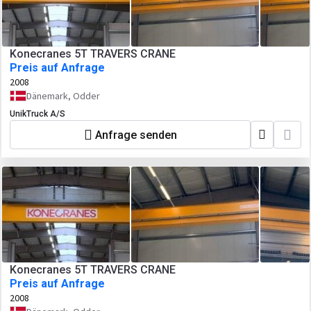
Konecranes 5T TRAVERS CRANE
Preis auf Anfrage
2008
Dänemark, Odder
UnikTruck A/S
Anfrage senden
Konecranes 5T TRAVERS CRANE
Preis auf Anfrage
2008