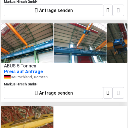
Markus Hirsch GmbH
Anfrage senden
ABUS 5 Tonnen
Preis auf Anfrage
Deutschland, Dorsten
Markus Hirsch GmbH
Anfrage senden