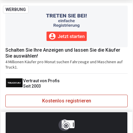
WERBUNG
Schalten Sie Ihre Anzeigen und lassen Sie die Käufer
Sie auswählen!
4 Millionen Käufer pro Monat suchen Fahrzeuge und Maschinen auf
Truck1.
Vertraut von Profis
Seit 2003
Kostenlos registrieren