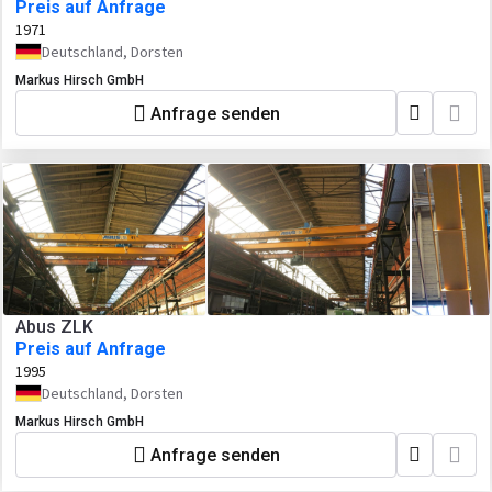
Preis auf Anfrage
1971
Deutschland, Dorsten
Markus Hirsch GmbH
Anfrage senden
Abus ZLK
Preis auf Anfrage
1995
Deutschland, Dorsten
Markus Hirsch GmbH
Anfrage senden