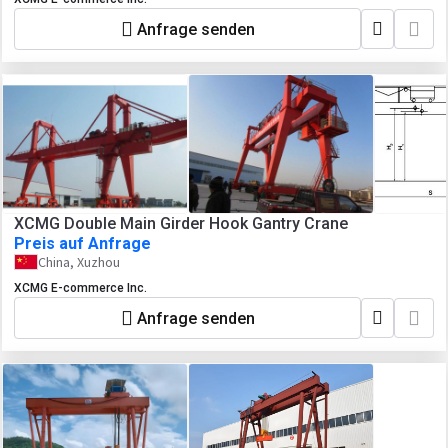
Anfrage senden
XCMG Double Main Girder Hook Gantry Crane
Preis auf Anfrage
China, Xuzhou
XCMG E-commerce Inc.
Anfrage senden