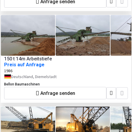
Anfrage senden
150 t 14m Arbeitstiefe
Preis auf Anfrage
1986
Deutschland, Diemelstadt
Bellon Baumaschinen
Anfrage senden