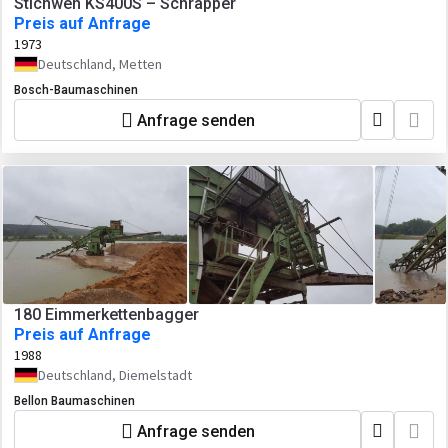
Stichweh KS400S – Schrapper
Preis auf Anfrage
1973
Deutschland, Metten
Bosch-Baumaschinen
Anfrage senden
180 Eimmerkettenbagger
Preis auf Anfrage
1988
Deutschland, Diemelstadt
Bellon Baumaschinen
Anfrage senden