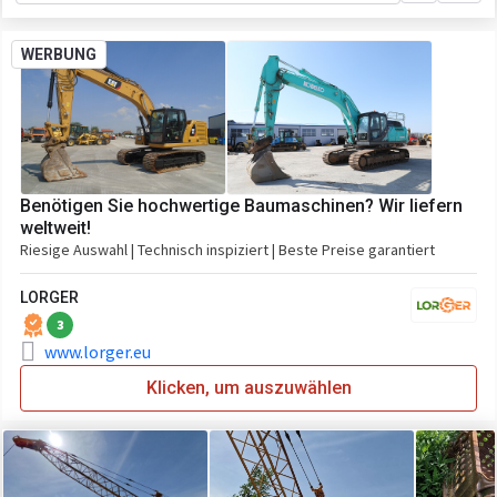
WERBUNG
Benötigen Sie hochwertige Baumaschinen? Wir liefern
weltweit!
Riesige Auswahl | Technisch inspiziert | Beste Preise garantiert
LORGER
3
www.lorger.eu
Klicken, um auszuwählen