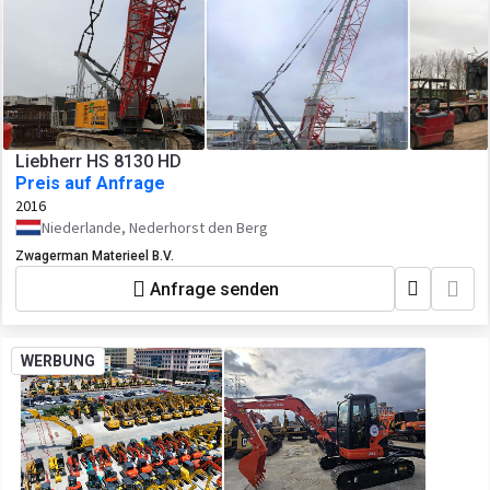
Liebherr HS 8130 HD
Preis auf Anfrage
2016
Niederlande, Nederhorst den Berg
Zwagerman Materieel B.V.
Anfrage senden
WERBUNG