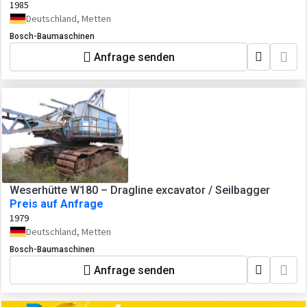
1985
Deutschland, Metten
Bosch-Baumaschinen
Anfrage senden
Weserhütte W180 – Dragline excavator / Seilbagger
Preis auf Anfrage
1979
Deutschland, Metten
Bosch-Baumaschinen
Anfrage senden