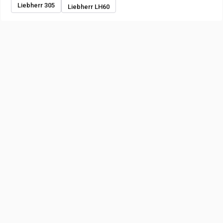
Liebherr 305
Liebherr LH60