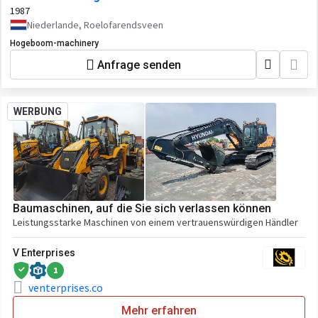
1987
Niederlande, Roelofarendsveen
Hogeboom-machinery
Anfrage senden
WERBUNG
Baumaschinen, auf die Sie sich verlassen können
Leistungsstarke Maschinen von einem vertrauenswürdigen Händler
V Enterprises
1
venterprises.co
Mehr erfahren