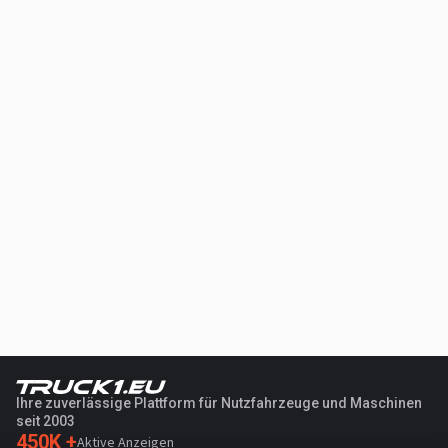
Ihre zuverlässige Plattform für Nutzfahrzeuge und Maschinen
seit 2003
450K +
Aktive Anzeigen