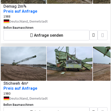
Demag 2m¾
Preis auf Anfrage
1988
Deutschland, Diemelstadt
Bellon Baumaschinen
Anfrage senden
Stichweh 4m³
Preis auf Anfrage
1980
Deutschland, Diemelstadt
Bellon Baumaschinen