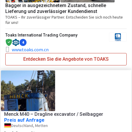
Bagger in ausgezeichnetem Zustand, schnelle
Lieferung und zuverlässiger Kundendienst
TOAKS – Ihr zuverlässiger Partner. Entscheiden Sie sich noch heute
für uns!
Toaks International Trading Company
4
www.toaks.com.cn
Entdecken Sie die Angebote von TOAKS
Menck M40 – Dragline excavator / Seilbagger
Preis auf Anfrage
Deutschland, Metten