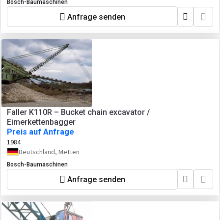
Bosch-Baumaschinen
Anfrage senden
Faller K110R – Bucket chain excavator /
Eimerkettenbagger
Preis auf Anfrage
1984
Deutschland, Metten
Bosch-Baumaschinen
Anfrage senden