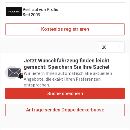
Vertraut von Profis
Seit 2003
Kostenlos registrieren
20
Jetzt Wunschfahrzeug finden leicht
gemacht: Speichern Sie Ihre Suche!
Wir liefern Ihnen automatisch alle aktuellen
Angebote, die exakt Ihren Präferenzen
entsprechen.
Suche speichern
Anfrage senden Doppeldeckerbusse