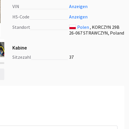
VIN
Anzeigen
HS-Code
Anzeigen
Standort
Polen
, KORCZYN 29B
26-067 STRAWCZYN, Poland
Kabine
Sitzezahl
37