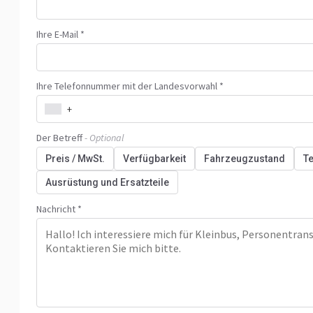
Ihre E-Mail *
Ihre Telefonnummer mit der Landesvorwahl *
+
Der Betreff
- Optional
Preis / MwSt.
Verfügbarkeit
Fahrzeugzustand
T
Ausrüstung und Ersatzteile
Nachricht *