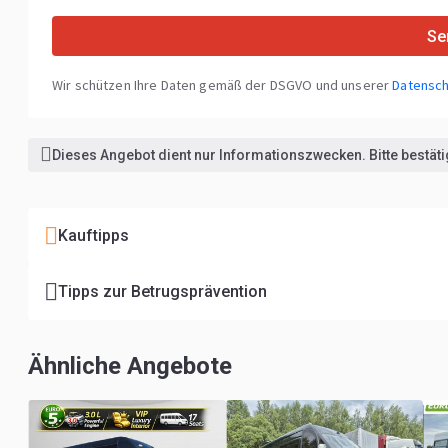
Se
Wir schützen Ihre Daten gemäß der DSGVO und unserer
Datensch
Dieses Angebot dient nur Informationszwecken. Bitte bestätig
Kauftipps
Tipps zur Betrugsprävention
Ähnliche Angebote