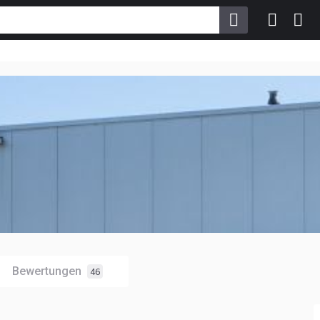
Bewertungen
46