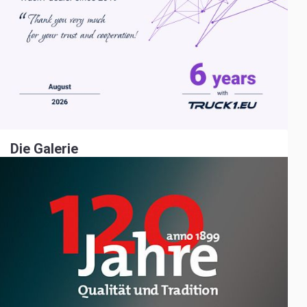
Die Galerie