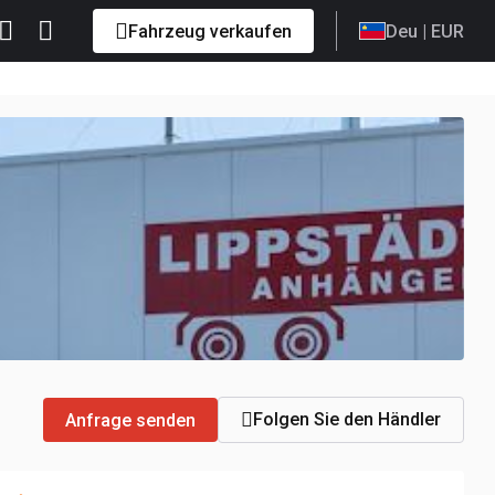
Fahrzeug verkaufen
Deu
| EUR
Folgen Sie den Händler
Anfrage senden