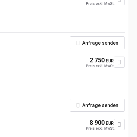
Preis exkl. MwSt
Anfrage senden
2 750
EUR
Preis exkl. MwSt
Anfrage senden
8 900
EUR
Preis exkl. MwSt