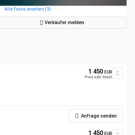
Alle Fotos ansehen (3)
Verkäufer melden
1 450
EUR
Preis exkl. MwSt
Anfrage senden
1 450
EUR