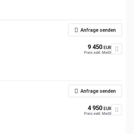
Anfrage senden
9 450
EUR
Preis exkl. MwSt
Anfrage senden
4 950
EUR
Preis exkl. MwSt