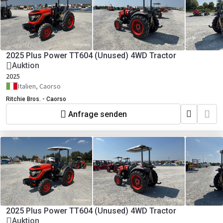
2025 Plus Power TT604 (Unused) 4WD Tractor
Auktion
2025
Italien, Caorso
Ritchie Bros. - Caorso
Anfrage senden
2025 Plus Power TT604 (Unused) 4WD Tractor
Auktion