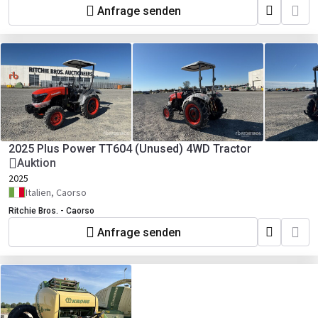
Anfrage senden
2025 Plus Power TT604 (Unused) 4WD Tractor
Auktion
2025
Italien, Caorso
Ritchie Bros. - Caorso
Anfrage senden