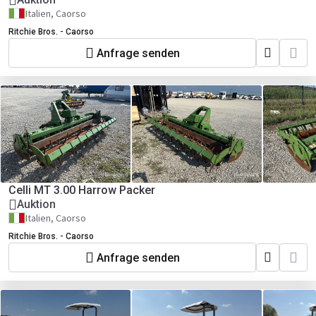
Italien, Caorso
Ritchie Bros. - Caorso
Anfrage senden
Celli MT 3.00 Harrow Packer
Auktion
Italien, Caorso
Ritchie Bros. - Caorso
Anfrage senden