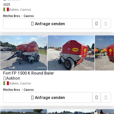
2025
Italien, Caorso
Ritchie Bros. - Caorso
Anfrage senden
Fort FP 1500 K Round Baler
Auktion
Italien, Caorso
Ritchie Bros. - Caorso
Anfrage senden