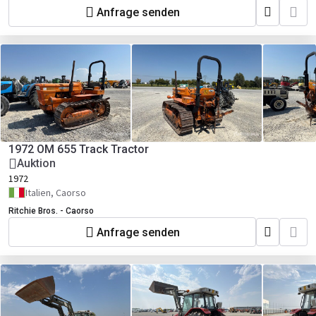
Anfrage senden
1972 OM 655 Track Tractor
Auktion
1972
Italien, Caorso
Ritchie Bros. - Caorso
Anfrage senden