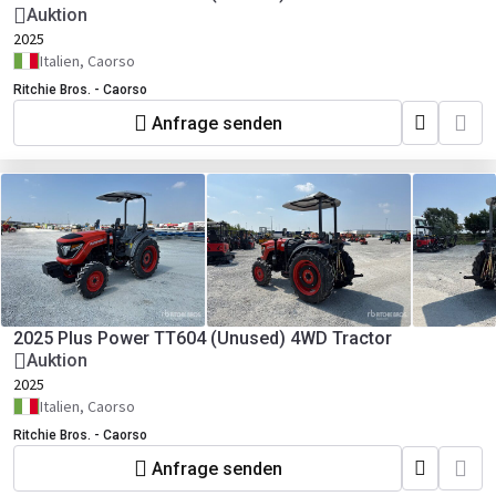
Auktion
2025
Italien, Caorso
Ritchie Bros. - Caorso
Anfrage senden
2025 Plus Power TT604 (Unused) 4WD Tractor
Auktion
2025
Italien, Caorso
Ritchie Bros. - Caorso
Anfrage senden