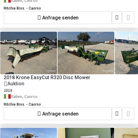
Italien, Caorso
Ritchie Bros. - Caorso
Anfrage senden
2018 Krone EasyCut R320 Disc Mower
Auktion
2018
Italien, Caorso
Ritchie Bros. - Caorso
Anfrage senden