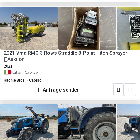
2021 Vma RMC 3 Rows Straddle 3-Point Hitch Sprayer
Auktion
2021
Italien, Caorso
Ritchie Bros. - Caorso
Anfrage senden