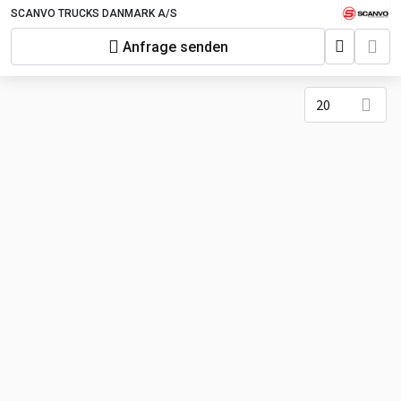
SCANVO TRUCKS DANMARK A/S
Anfrage senden
20