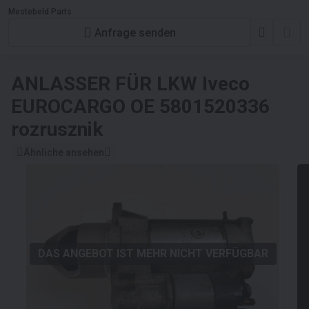
Mestebeld Parts
Anfrage senden
ANLASSER FÜR LKW
Iveco
EUROCARGO OE 5801520336
rozrusznik
Ähnliche ansehen
DAS ANGEBOT IST MEHR NICHT VERFÜGBAR