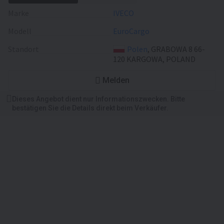
Marke
IVECO
Modell
EuroCargo
Standort
Polen
, GRABOWA 8 66-
120 KARGOWA, POLAND
Melden
Dieses Angebot dient nur Informationszwecken. Bitte
bestätigen Sie die Details direkt beim Verkäufer.