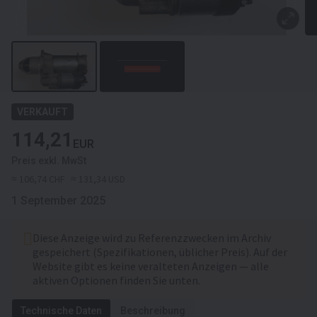
VERKAUFT
114,21
EUR
Preis exkl. MwSt
≈ 106,74 CHF
≈ 131,34 USD
1 September 2025
Diese Anzeige wird zu Referenzzwecken im Archiv
gespeichert (Spezifikationen, üblicher Preis). Auf der
Website gibt es keine veralteten Anzeigen — alle
aktiven Optionen finden Sie unten.
Technische Daten
Beschreibung