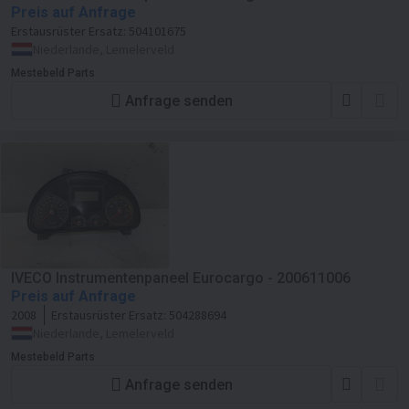
Preis auf Anfrage
Erstausrüster Ersatz:
504101675
Niederlande, Lemelerveld
Mestebeld Parts
Anfrage senden
IVECO Instrumentenpaneel Eurocargo - 200611006
Preis auf Anfrage
2008
Erstausrüster Ersatz:
504288694
Niederlande, Lemelerveld
Mestebeld Parts
Anfrage senden