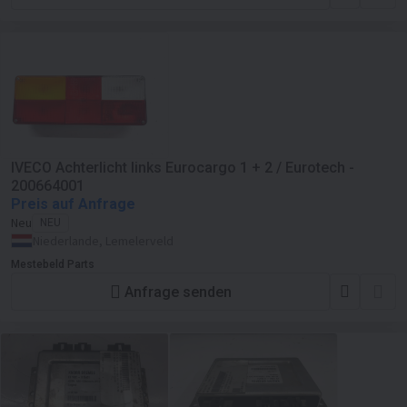
IVECO Achterlicht links Eurocargo 1 + 2 / Eurotech -
200664001
Preis auf Anfrage
Neu
NEU
Niederlande, Lemelerveld
Mestebeld Parts
Anfrage senden