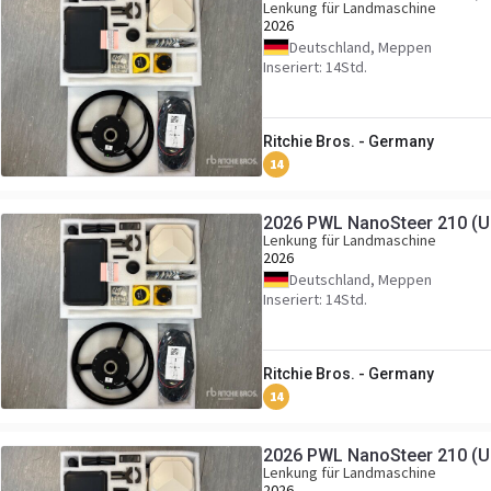
Lenkung für Landmaschine
2026
Deutschland, Meppen
Inseriert: 14Std.
Ritchie Bros. - Germany
14
2026 PWL NanoSteer 210 (U
Lenkung für Landmaschine
2026
Deutschland, Meppen
Inseriert: 14Std.
Ritchie Bros. - Germany
14
2026 PWL NanoSteer 210 (U
Lenkung für Landmaschine
2026