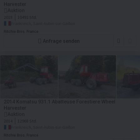
Harvester
Auktion
2018
10492 Std.
Frankreich, Saint-Aubin-sur-Gaillon
Ritchie Bros. France
Anfrage senden
2014 Komatsu 931.1 Abatteuse Forestiere Wheel
Harvester
Auktion
2014
12968 Std.
Frankreich, Saint-Aubin-sur-Gaillon
Ritchie Bros. France