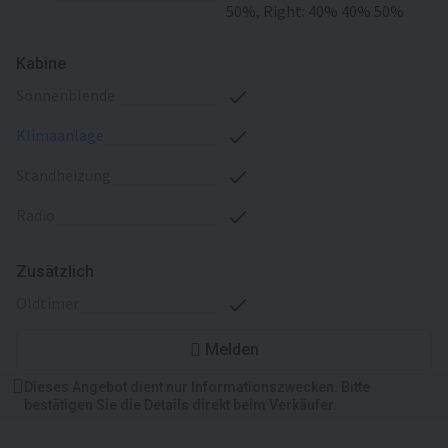
50%, Right: 40% 40% 50%
Kabine
Sonnenblende
Klimaanlage
Standheizung
Radio
Zusätzlich
Oldtimer
Melden
Dieses Angebot dient nur Informationszwecken. Bitte
bestätigen Sie die Details direkt beim Verkäufer.