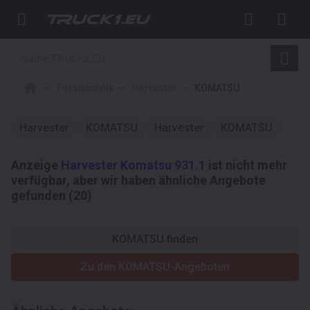
Forsttechnik
Harvester
KOMATSU
Harvester
KOMATSU
Harvester
KOMATSU
Anzeige
Harvester Komatsu 931.1
ist nicht mehr
verfügbar, aber wir haben ähnliche Angebote
gefunden (20)
KOMATSU finden
Zu den KOMATSU-Angeboten