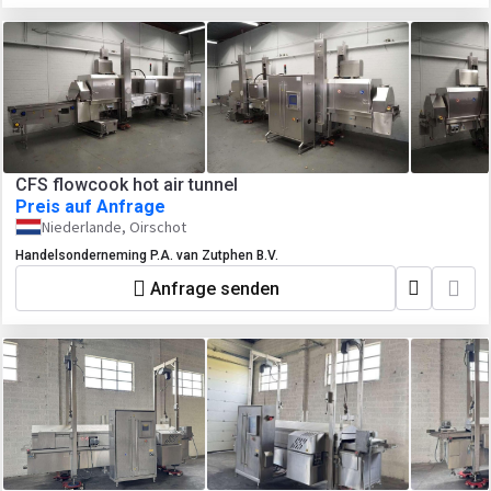
CFS flowcook hot air tunnel
Preis auf Anfrage
Niederlande, Oirschot
Handelsonderneming P.A. van Zutphen B.V.
Anfrage senden