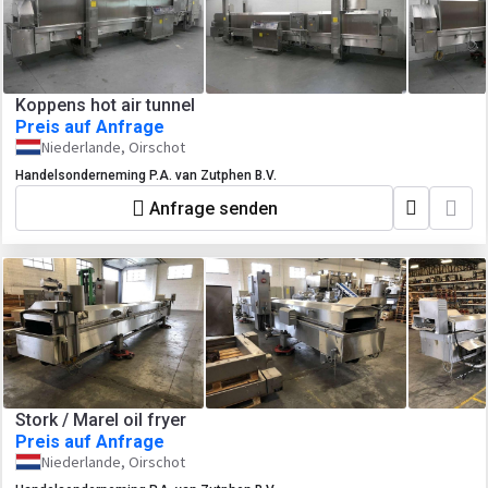
Koppens hot air tunnel
Preis auf Anfrage
Niederlande, Oirschot
Handelsonderneming P.A. van Zutphen B.V.
Anfrage senden
Stork / Marel oil fryer
Preis auf Anfrage
Niederlande, Oirschot