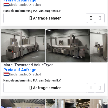
Preis auf Anfrage
Niederlande, Oirschot
Handelsonderneming P.A. van Zutphen B.V.
Anfrage senden
Marel Townsend ValueFryer
Preis auf Anfrage
Niederlande, Oirschot
Handelsonderneming P.A. van Zutphen B.V.
Anfrage senden