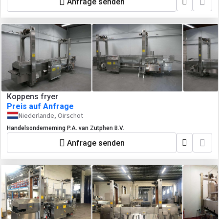
Anfrage senden
Koppens fryer
Preis auf Anfrage
Niederlande, Oirschot
Handelsonderneming P.A. van Zutphen B.V.
Anfrage senden