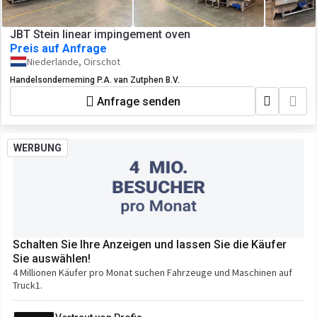
JBT Stein linear impingement oven
Preis auf Anfrage
Niederlande, Oirschot
Handelsonderneming P.A. van Zutphen B.V.
Anfrage senden
WERBUNG
Schalten Sie Ihre Anzeigen und lassen Sie die Käufer
Sie auswählen!
4 Millionen Käufer pro Monat suchen Fahrzeuge und Maschinen auf
Truck1.