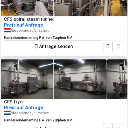
CFS spiral steam tunnel
Preis auf Anfrage
Niederlande, Oirschot
Handelsonderneming P.A. van Zutphen B.V.
Anfrage senden
CFS fryer
Preis auf Anfrage
Niederlande, Oirschot
Handelsonderneming P.A. van Zutphen B.V.