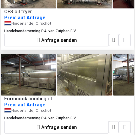
CFS oil fryer
Preis auf Anfrage
Niederlande, Oirschot
Handelsonderneming P.A. van Zutphen B.V.
Anfrage senden
Formcook combi grill
Preis auf Anfrage
Niederlande, Oirschot
Handelsonderneming P.A. van Zutphen B.V.
Anfrage senden