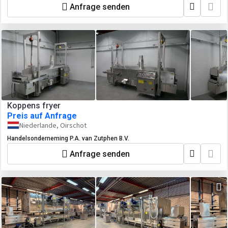
Anfrage senden
Koppens fryer
Preis auf Anfrage
Niederlande, Oirschot
Handelsonderneming P.A. van Zutphen B.V.
Anfrage senden