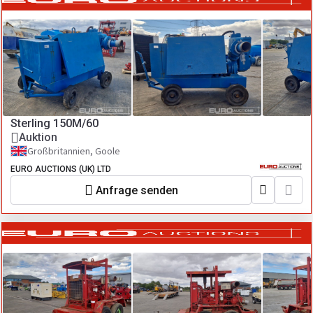
Sterling 150M/60
Auktion
Großbritannien, Goole
EURO AUCTIONS (UK) LTD
Anfrage senden