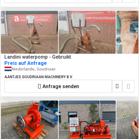
Landini waterpomp - Gebruikt
Preis auf Anfrage
Niederlande, Goudriaan
AANTJES GOUDRIAAN MACHINERY B.V.
Anfrage senden