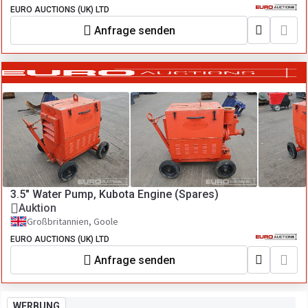
EURO AUCTIONS (UK) LTD
Anfrage senden
3.5" Water Pump, Kubota Engine (Spares)
Auktion
Großbritannien, Goole
EURO AUCTIONS (UK) LTD
Anfrage senden
WERBUNG