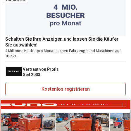
Schalten Sie Ihre Anzeigen und lassen Sie die Käufer
Sie auswählen!
4 Millionen Käufer pro Monat suchen Fahrzeuge und Maschinen auf
Truck1.
Vertraut von Profis
Seit 2003
Kostenlos registrieren