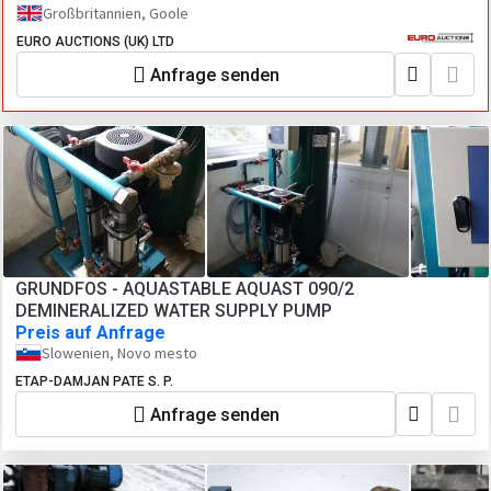
Großbritannien, Goole
EURO AUCTIONS (UK) LTD
Anfrage senden
GRUNDFOS - AQUASTABLE AQUAST 090/2
DEMINERALIZED WATER SUPPLY PUMP
Preis auf Anfrage
Slowenien, Novo mesto
ETAP-DAMJAN PATE S. P.
Anfrage senden