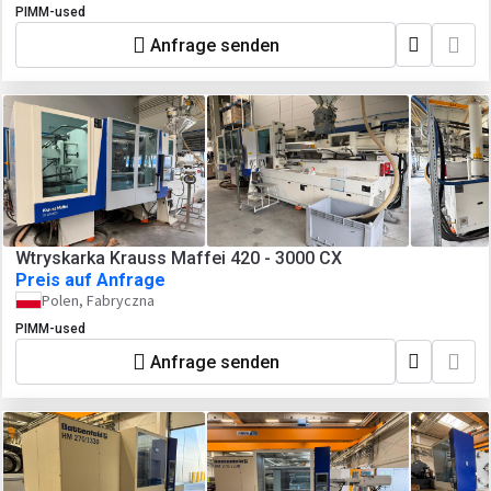
PIMM-used
Anfrage senden
Wtryskarka Krauss Maffei 420 - 3000 CX
Preis auf Anfrage
Polen, Fabryczna
PIMM-used
Anfrage senden