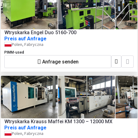
Wtryskarka Engel Duo 5160-700
Preis auf Anfrage
Polen, Fabryczna
PIMM-used
Anfrage senden
Wtryskarka Krauss Maffei KM 1300 – 12000 MX
Preis auf Anfrage
Polen, Fabryczna