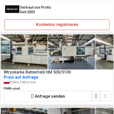
Vertraut von Profis
Seit 2003
Kostenlos registrieren
Wtryskarka Battenfeld HM 500/5100
Preis auf Anfrage
Polen, Fabryczna
PIMM-used
Anfrage senden