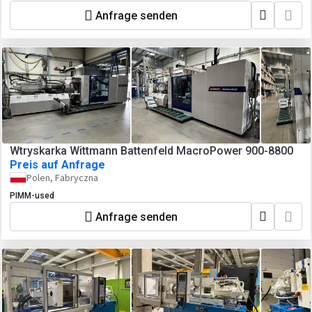
Anfrage senden
Wtryskarka Wittmann Battenfeld MacroPower 900-8800
Preis auf Anfrage
Polen, Fabryczna
PIMM-used
Anfrage senden