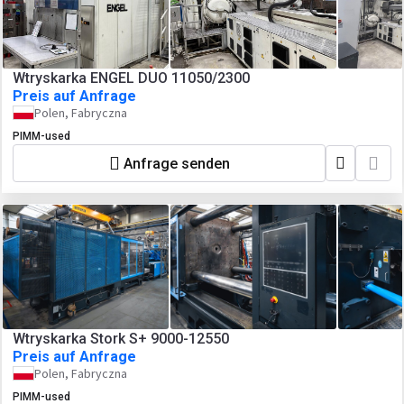
Wtryskarka ENGEL DUO 11050/2300
Preis auf Anfrage
Polen, Fabryczna
PIMM-used
Anfrage senden
Wtryskarka Stork S+ 9000-12550
Preis auf Anfrage
Polen, Fabryczna
PIMM-used