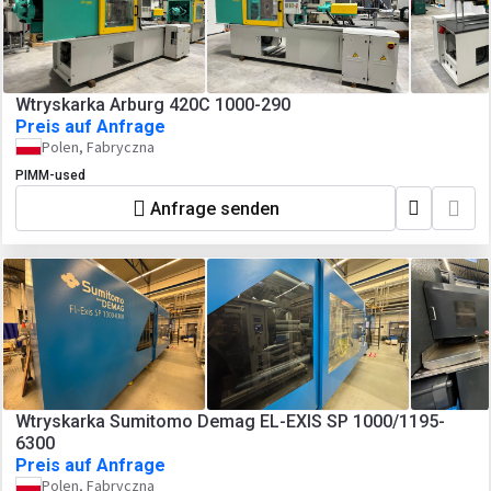
Wtryskarka Arburg 420C 1000-290
Preis auf Anfrage
Polen, Fabryczna
PIMM-used
Anfrage senden
Wtryskarka Sumitomo Demag EL-EXIS SP 1000/1195-
6300
Preis auf Anfrage
Polen, Fabryczna