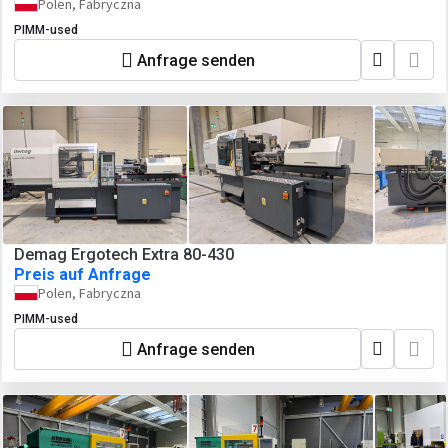
Polen, Fabryczna
PIMM-used
Anfrage senden
Demag Ergotech Extra 80-430
Preis auf Anfrage
Polen, Fabryczna
PIMM-used
Anfrage senden