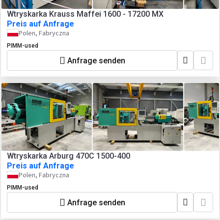
Wtryskarka Krauss Maffei 1600 - 17200 MX
Preis auf Anfrage
Polen, Fabryczna
PIMM-used
Anfrage senden
Wtryskarka Arburg 470C 1500-400
Preis auf Anfrage
Polen, Fabryczna
PIMM-used
Anfrage senden