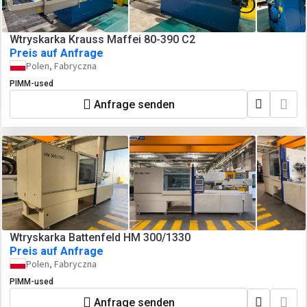
Wtryskarka Krauss Maffei 80-390 C2
Preis auf Anfrage
Polen, Fabryczna
PIMM-used
Anfrage senden
Wtryskarka Battenfeld HM 300/1330
Preis auf Anfrage
Polen, Fabryczna
PIMM-used
Anfrage senden