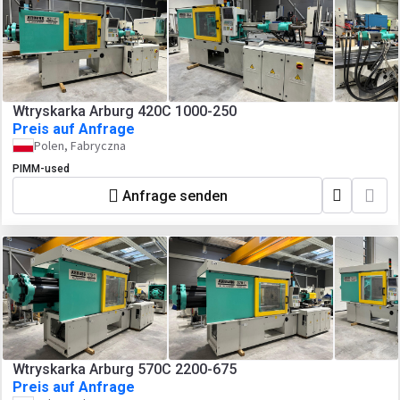
Wtryskarka Arburg 420C 1000-250
Preis auf Anfrage
Polen, Fabryczna
PIMM-used
Anfrage senden
Wtryskarka Arburg 570C 2200-675
Preis auf Anfrage