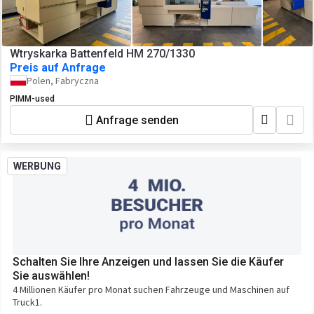
Wtryskarka Battenfeld HM 270/1330
Preis auf Anfrage
Polen, Fabryczna
PIMM-used
Anfrage senden
WERBUNG
Schalten Sie Ihre Anzeigen und lassen Sie die Käufer
Sie auswählen!
4 Millionen Käufer pro Monat suchen Fahrzeuge und Maschinen auf
Truck1.