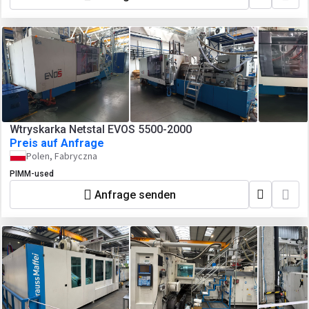
Wtryskarka Netstal EVOS 5500-2000
Preis auf Anfrage
Polen, Fabryczna
PIMM-used
Anfrage senden