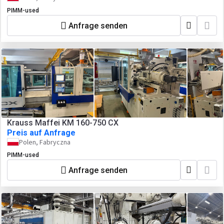
PIMM-used
Anfrage senden
Krauss Maffei KM 160-750 CX
Preis auf Anfrage
Polen, Fabryczna
PIMM-used
Anfrage senden