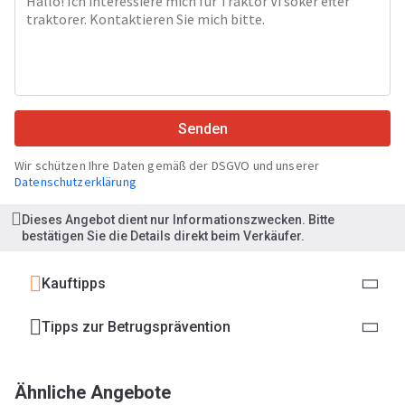
Senden
Wir schützen Ihre Daten gemäß der DSGVO und unserer
Datenschutzerklärung
Dieses Angebot dient nur Informationszwecken. Bitte
bestätigen Sie die Details direkt beim Verkäufer.
Kauftipps
Tipps zur Betrugsprävention
Ähnliche Angebote