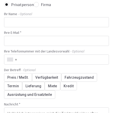
Privatperson
Firma
Ihr Name
- Optional
Ihre E-Mail *
Ihre Telefonnummer mit der Landesvorwahl
- Optional
+
Der Betreff
- Optional
Preis / MwSt.
Verfügbarkeit
Fahrzeugzustand
Termin
Lieferung
Miete
Kredit
Ausrüstung und Ersatzteile
Nachricht *