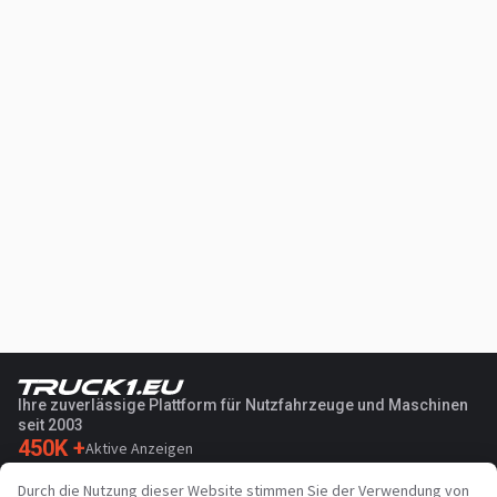
Ihre zuverlässige Plattform für Nutzfahrzeuge und Maschinen
seit 2003
450K +
Aktive Anzeigen
70+
Länder weltweit
Durch die Nutzung dieser Website stimmen Sie der Verwendung von