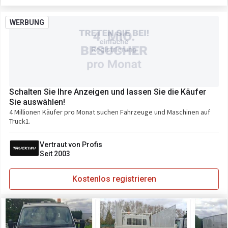
WERBUNG
Schalten Sie Ihre Anzeigen und lassen Sie die Käufer
Sie auswählen!
4 Millionen Käufer pro Monat suchen Fahrzeuge und Maschinen auf
Truck1.
Vertraut von Profis
Seit 2003
Kostenlos registrieren