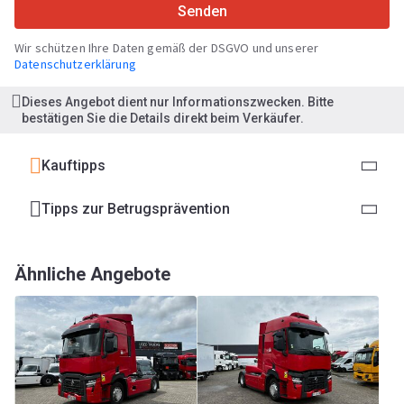
Senden
Wir schützen Ihre Daten gemäß der DSGVO und unserer
Datenschutzerklärung
Dieses Angebot dient nur Informationszwecken. Bitte
bestätigen Sie die Details direkt beim Verkäufer.
Kauftipps
Tipps zur Betrugsprävention
Ähnliche Angebote