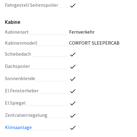
Fahrgestell Seitenspoiler
Kabine
Kabinenart
Fernverkehr
Kabinenmodell
COMFORT SLEEPERCAB
Schiebedach
Dachspoiler
Sonnenblende
El.Fensterheber
El.Spiegel
Zentralverriegelung
Klimaanlage