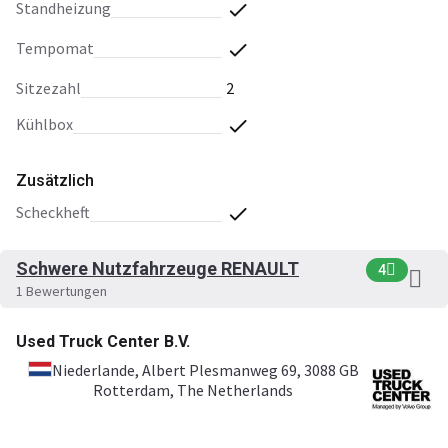
Standheizung
Tempomat
Sitzezahl
2
Kühlbox
Zusätzlich
Scheckheft
Schwere Nutzfahrzeuge RENAULT
4
1 Bewertungen
Used Truck Center B.V.
Niederlande
, Albert Plesmanweg 69, 3088 GB
Rotterdam, The Netherlands