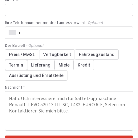
Ihre Telefonnummer mit der Landesvorwahl
- Optional
+
Der Betreff
- Optional
Preis / MwSt.
Verfügbarkeit
Fahrzeugzustand
Termin
Lieferung
Miete
Kredit
Ausrüstung und Ersatzteile
Nachricht *