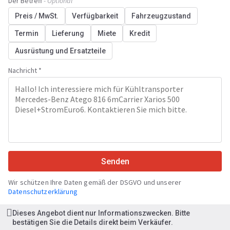
Der Betreff
- Optional
Preis / MwSt.
Verfügbarkeit
Fahrzeugzustand
Termin
Lieferung
Miete
Kredit
Ausrüstung und Ersatzteile
Nachricht *
Senden
Wir schützen Ihre Daten gemäß der DSGVO und unserer
Datenschutzerklärung
Dieses Angebot dient nur Informationszwecken. Bitte
bestätigen Sie die Details direkt beim Verkäufer.