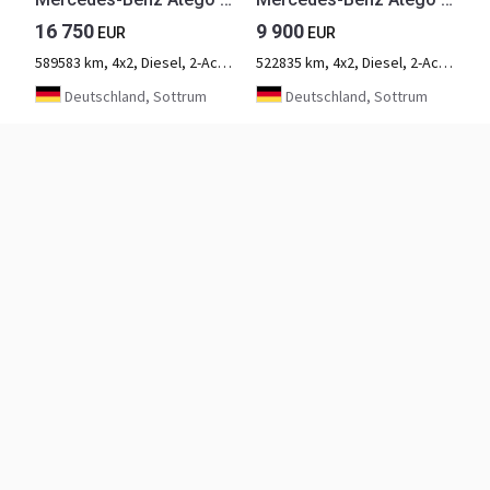
16 750
9 900
EUR
EUR
589583 km, 4x2, Diesel, 2-Achse
522835 km, 4x2, Diesel, 2-Achse
Deutschland, Sottrum
Deutschland, Sottrum