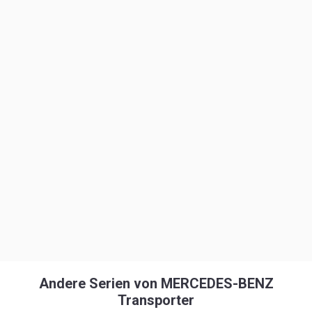
Andere Serien von MERCEDES-BENZ
Transporter