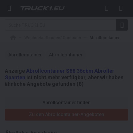
Wechselaufbauten/ Container
Abrollcontainer
Abrollcontainer
Abrollcontainer
Anzeige
Abrollcontainer S88 36cbm Abroller
Spanten
ist nicht mehr verfügbar, aber wir haben
ähnliche Angebote gefunden (8)
Abrollcontainer finden
Zu den Abrollcontainer-Angeboten