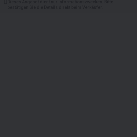
Dieses Angebot dient nur Informationszwecken. Bitte
bestätigen Sie die Details direkt beim Verkäufer.