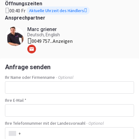
Öffnungszeiten
00:40 Fr
Aktuelle Uhrzeit des Händlers
Ansprechpartner
Marc griener
Deutsch, English
0049 757...
Anzeigen
Anfrage senden
Ihr Name oder Firmenname
- Optional
Ihre E-Mail *
Ihre Telefonnummer mit der Landesvorwahl
- Optional
+