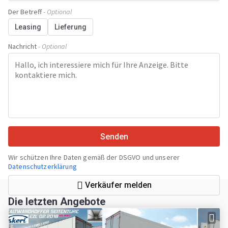
Der Betreff
- Optional
Leasing
Lieferung
Nachricht
- Optional
Senden
Wir schützen Ihre Daten gemäß der DSGVO und unserer
Datenschutzerklärung
Verkäufer melden
Die letzten Angebote