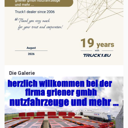
Die Galerie