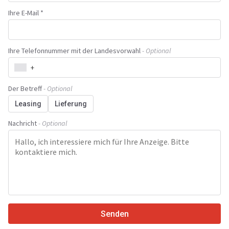
Ihre E-Mail *
Ihre Telefonnummer mit der Landesvorwahl
- Optional
+
Der Betreff
- Optional
Leasing
Lieferung
Nachricht
- Optional
Senden