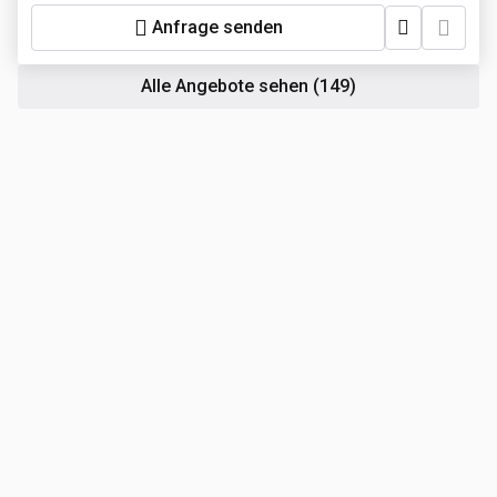
Anfrage senden
Alle Angebote sehen
(149)