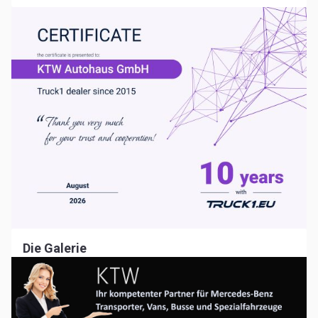
Die Galerie