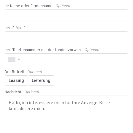
Ihr Name oder Firmenname
- Optional
Ihre E-Mail *
Ihre Telefonnummer mit der Landesvorwahl
- Optional
+
Der Betreff
- Optional
Leasing
Lieferung
Nachricht
- Optional