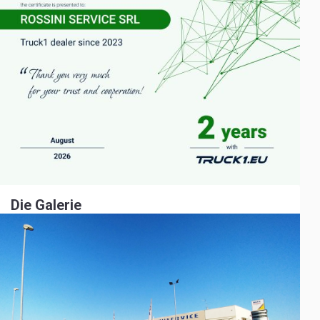
Die Galerie