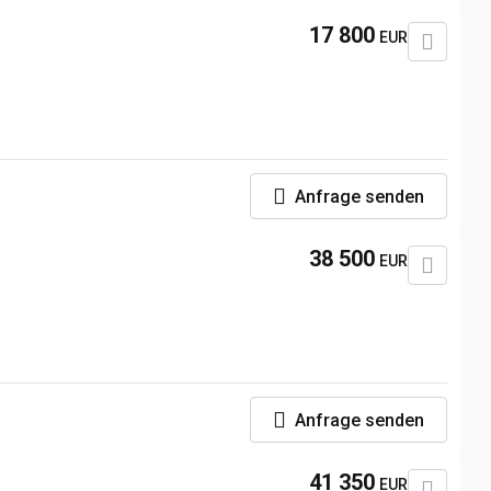
17 800
EUR
Anfrage senden
38 500
EUR
Anfrage senden
41 350
EUR