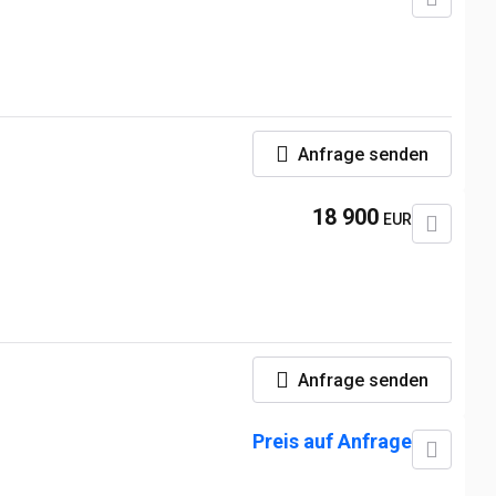
Anfrage senden
18 900
EUR
Anfrage senden
Preis auf Anfrage