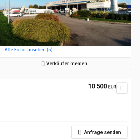
Alle Fotos ansehen (5)
Verkäufer melden
10 500
EUR
Anfrage senden