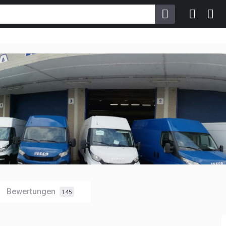
Bewertungen
145