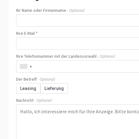
Ihr Name oder Firmenname
- Optional
Ihre E-Mail *
Ihre Telefonnummer mit der Landesvorwahl
- Optional
+
Der Betreff
- Optional
Leasing
Lieferung
Nachricht
- Optional